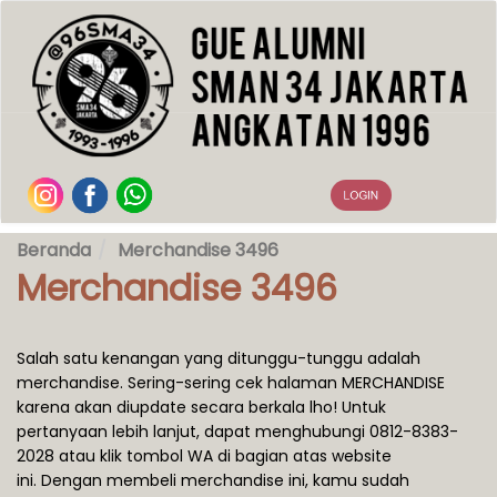
Beranda
Merchandise 3496
Merchandise 3496
Salah satu kenangan yang ditunggu-tunggu adalah
merchandise. Sering-sering cek halaman MERCHANDISE
karena akan diupdate secara berkala lho! Untuk
pertanyaan lebih lanjut, dapat menghubungi 0812-8383-
2028 atau klik tombol WA di bagian atas website
ini. Dengan membeli merchandise ini, kamu sudah